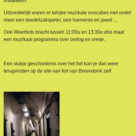
ontdekken.
Uitzonderlijk waren er talrijke muzikale evocaties met onder
meer een doedelzakspeler, een harmonie en jawel ...
Ook Weerbots bracht tussen 11:00u en 13:30u drie maal
een muzikaal programma over oorlog en vrede.
Een stukje geschiedenis over het fort kan je dan weer
terugvinden op de site van fort van Breendonk zelf.