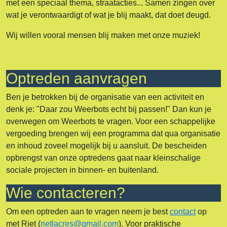
met een speciaal thema, straatacties... Samen zingen over
wat je verontwaardigt of wat je blij maakt, dat doet deugd.
Wij willen vooral mensen blij maken met onze muziek!
Optreden aanvragen
Ben je betrokken bij de organisatie van een activiteit en
denk je: "Daar zou Weerbots echt bij passen!" Dan kun je
overwegen om Weerbots te vragen. Voor een schappelijke
vergoeding brengen wij een programma dat qua organisatie
en inhoud zoveel mogelijk bij u aansluit. De bescheiden
opbrengst van onze optredens gaat naar kleinschalige
sociale projecten in binnen- en buitenland.
Wie contacteren?
Om een optreden aan te vragen neem je best
contact
op
met Riet (
rietlacres@gmail.com
). Voor praktische