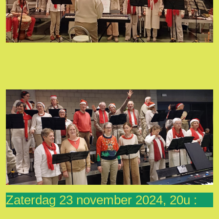
Zaterdag 23 november 2024, 20u :