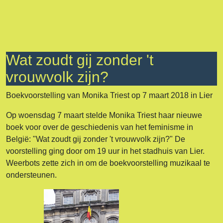
Wat zoudt gij zonder 't
vrouwvolk zijn?
Boekvoorstelling van Monika Triest op 7 maart 2018 in Lier
Op woensdag 7 maart stelde Monika Triest haar nieuwe
boek voor over de geschiedenis van het feminisme in
België: "Wat zoudt gij zonder 't vrouwvolk zijn?" De
voorstelling ging door om 19 uur in het stadhuis van Lier.
Weerbots zette zich in om de boekvoorstelling muzikaal te
ondersteunen.