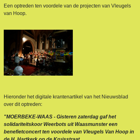
Een optreden ten voordele van de projecten van Vleugels
van Hoop.
Hieronder het digitale krantenartikel van het Nieuwsblad
over dit optreden:
"MOERBEKE-WAAS - Gisteren zaterdag gaf het
solidariteitskoor Weerbots uit Waasmunster een
benefietconcert ten voordele van Vleugels Van Hoop in
de H. Hartkerk op de Kruisstraat.