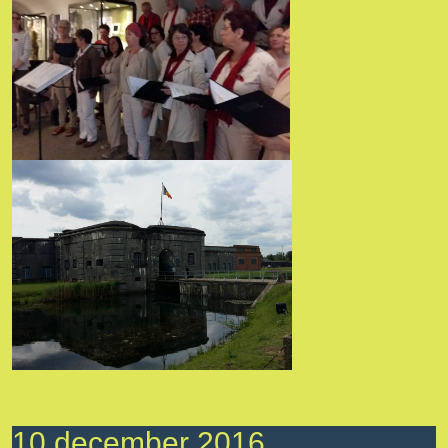
10 december 2016