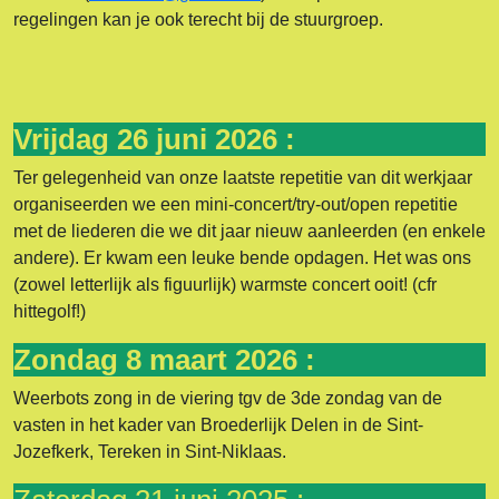
regelingen kan je ook terecht bij de stuurgroep.
Vrijdag 26 juni 2026 :
Ter gelegenheid van onze laatste repetitie van dit werkjaar
organiseerden we een mini-concert/try-out/open repetitie
met de liederen die we dit jaar nieuw aanleerden (en enkele
andere). Er kwam een leuke bende opdagen. Het was ons
(zowel letterlijk als figuurlijk) warmste concert ooit! (cfr
hittegolf!)
Zondag 8 maart 2026 :
Weerbots zong in de viering tgv de 3de zondag van de
vasten in het kader van Broederlijk Delen in de Sint-
Jozefkerk, Tereken in Sint-Niklaas.