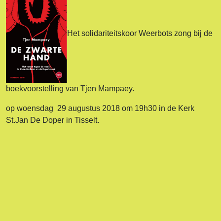
Het solidariteitskoor Weerbots zong bij de
boekvoorstelling van Tjen Mampaey.
op woensdag 29 augustus 2018 om 19h30 in de Kerk
St.Jan De Doper in Tisselt.