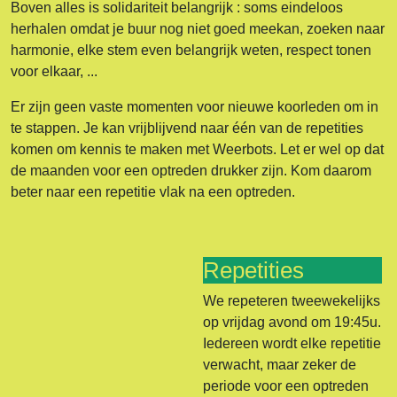
Boven alles is solidariteit belangrijk : soms eindeloos
herhalen omdat je buur nog niet goed meekan, zoeken naar
harmonie, elke stem even belangrijk weten, respect tonen
voor elkaar, ...
Er zijn geen vaste momenten voor nieuwe koorleden om in
te stappen. Je kan vrijblijvend naar één van de repetities
komen om kennis te maken met Weerbots. Let er wel op dat
de maanden voor een optreden drukker zijn. Kom daarom
beter naar een repetitie vlak na een optreden.
Repetities
We repeteren tweewekelijks
op vrijdag avond om 19:45u.
Iedereen wordt elke repetitie
verwacht, maar zeker de
periode voor een optreden